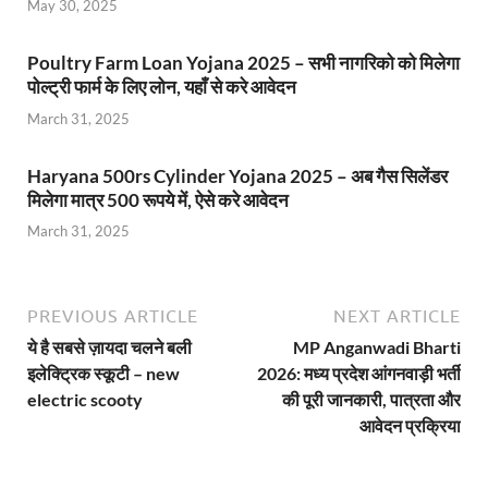
May 30, 2025
Poultry Farm Loan Yojana 2025 – सभी नागरिको को मिलेगा
पोल्ट्री फार्म के लिए लोन, यहाँ से करे आवेदन
March 31, 2025
Haryana 500rs Cylinder Yojana 2025 – अब गैस सिलेंडर
मिलेगा मात्र 500 रूपये में, ऐसे करे आवेदन
March 31, 2025
PREVIOUS ARTICLE
NEXT ARTICLE
ये है सबसे ज़ायदा चलने बली
MP Anganwadi Bharti
इलेक्ट्रिक स्कूटी – new
2026: मध्य प्रदेश आंगनवाड़ी भर्ती
electric scooty
की पूरी जानकारी, पात्रता और
आवेदन प्रक्रिया