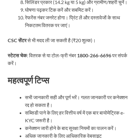
सिलिंडर प्रकार (14.2 kg या 5 kg) और ग्रामीण/शहरी चुनें।
घोषणा पढ़कर टिक करें और सबमिट करें।
रेफरेंस नंबर जनरेट होगा। प्रिंट लें और दस्तावेजों के साथ
निकटतम वितरक पर जाएं।
CSC सेंटर
से भी मदद ली जा सकती है (₹20 शुल्क)।
स्टेटस चेक
: वितरक से या टोल-फ्री नंबर
1800-266-6696
पर संपर्क
करें।
महत्वपूर्ण टिप्स
सभी जानकारी सही और पूर्ण भरें। गलत जानकारी पर कनेक्शन
रद्द हो सकता है।
सब्सिडी पाने के लिए हर वित्तीय वर्ष में एक बार बायोमेट्रिक e-
KYC जरूरी है।
कनेक्शन जारी होने के बाद सुरक्षा नियमों का पालन करें।
अधिक जानकारी के लिए आधिकारिक वेबसाइट