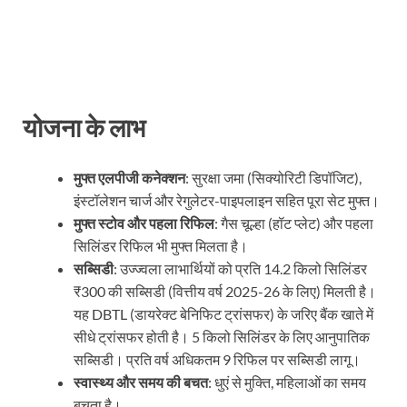
योजना के लाभ
मुफ्त एलपीजी कनेक्शन
: सुरक्षा जमा (सिक्योरिटी डिपॉजिट),
इंस्टॉलेशन चार्ज और रेगुलेटर-पाइपलाइन सहित पूरा सेट मुफ्त।
मुफ्त स्टोव और पहला रिफिल
: गैस चूल्हा (हॉट प्लेट) और पहला
सिलिंडर रिफिल भी मुफ्त मिलता है।
सब्सिडी
: उज्ज्वला लाभार्थियों को प्रति 14.2 किलो सिलिंडर
₹300 की सब्सिडी (वित्तीय वर्ष 2025-26 के लिए) मिलती है।
यह DBTL (डायरेक्ट बेनिफिट ट्रांसफर) के जरिए बैंक खाते में
सीधे ट्रांसफर होती है। 5 किलो सिलिंडर के लिए आनुपातिक
सब्सिडी। प्रति वर्ष अधिकतम 9 रिफिल पर सब्सिडी लागू।
स्वास्थ्य और समय की बचत
: धुएं से मुक्ति, महिलाओं का समय
बचता है।