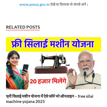
www.pmuy.gov.in
देखें या वितरक से संपर्क करें।
RELATED POSTS
फ्री सिलाई मशीन योजना में ऐसे फॉर्म भरे ऑनलाइन – free silai
machine yojana 2025