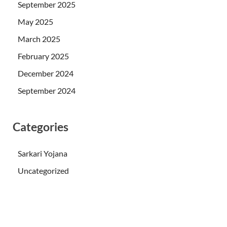
September 2025
May 2025
March 2025
February 2025
December 2024
September 2024
Categories
Sarkari Yojana
Uncategorized