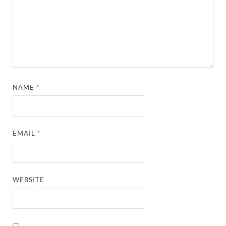
NAME
*
EMAIL
*
WEBSITE