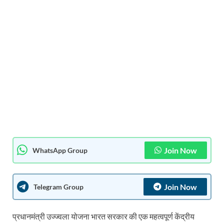
Join Now
WhatsApp Group
Join Now
Telegram Group
प्रधानमंत्री उज्ज्वला योजना भारत सरकार की एक महत्वपूर्ण केंद्रीय