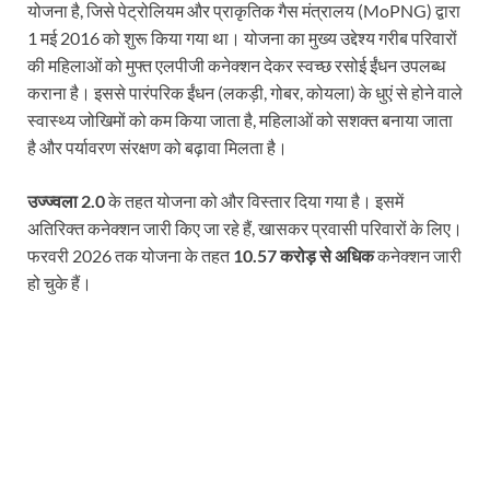
योजना है, जिसे पेट्रोलियम और प्राकृतिक गैस मंत्रालय (MoPNG) द्वारा
1 मई 2016 को शुरू किया गया था। योजना का मुख्य उद्देश्य गरीब परिवारों
की महिलाओं को मुफ्त एलपीजी कनेक्शन देकर स्वच्छ रसोई ईंधन उपलब्ध
कराना है। इससे पारंपरिक ईंधन (लकड़ी, गोबर, कोयला) के धुएं से होने वाले
स्वास्थ्य जोखिमों को कम किया जाता है, महिलाओं को सशक्त बनाया जाता
है और पर्यावरण संरक्षण को बढ़ावा मिलता है।
उज्ज्वला 2.0
के तहत योजना को और विस्तार दिया गया है। इसमें
अतिरिक्त कनेक्शन जारी किए जा रहे हैं, खासकर प्रवासी परिवारों के लिए।
फरवरी 2026 तक योजना के तहत
10.57 करोड़ से अधिक
कनेक्शन जारी
हो चुके हैं।