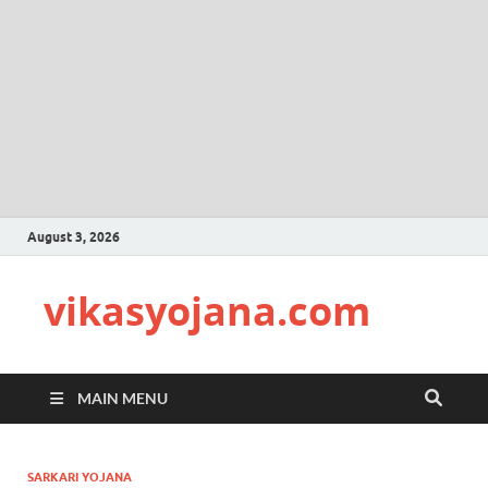
August 3, 2026
vikasyojana.com
MAIN MENU
SARKARI YOJANA