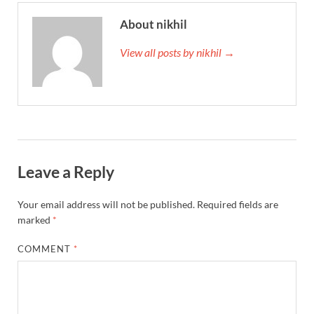
About nikhil
View all posts by nikhil →
Leave a Reply
Your email address will not be published.
Required fields are
marked
*
COMMENT
*