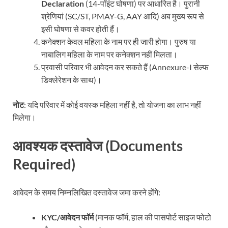
Declaration
(14-पॉइंट घोषणा) पर आधारित है। पुरानी
श्रेणियां (SC/ST, PMAY-G, AAY आदि) अब मुख्य रूप से
इसी घोषणा से कवर होती हैं।
कनेक्शन केवल महिला के नाम पर ही जारी होगा। पुरुष या
नाबालिग महिला के नाम पर कनेक्शन नहीं मिलता।
प्रवासी परिवार भी आवेदन कर सकते हैं (Annexure-I सेल्फ
डिक्लेरेशन के साथ)।
नोट
: यदि परिवार में कोई वयस्क महिला नहीं है, तो योजना का लाभ नहीं
मिलेगा।
आवश्यक दस्तावेज (Documents
Required)
आवेदन के समय निम्नलिखित दस्तावेज जमा करने होंगे:
KYC/आवेदन फॉर्म
(मानक फॉर्म, हाल की पासपोर्ट साइज फोटो