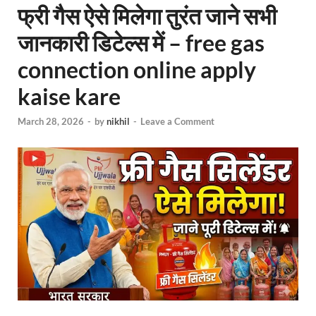
फ्री गैस ऐसे मिलेगा तुरंत जाने सभी
जानकारी डिटेल्स में – free gas
connection online apply
kaise kare
March 28, 2026
-
by
nikhil
-
Leave a Comment