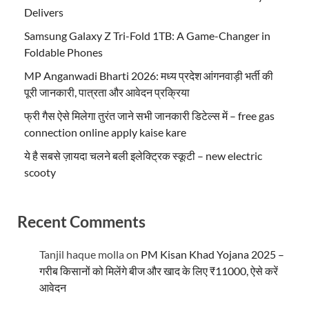
Delivers
Samsung Galaxy Z Tri-Fold 1TB: A Game-Changer in
Foldable Phones
MP Anganwadi Bharti 2026: मध्य प्रदेश आंगनवाड़ी भर्ती की
पूरी जानकारी, पात्रता और आवेदन प्रक्रिया
फ्री गैस ऐसे मिलेगा तुरंत जाने सभी जानकारी डिटेल्स में – free gas
connection online apply kaise kare
ये है सबसे ज़ायदा चलने बली इलेक्ट्रिक स्कूटी – new electric
scooty
Recent Comments
Tanjil haque molla
on
PM Kisan Khad Yojana 2025 –
गरीब किसानों को मिलेंगे बीज और खाद के लिए ₹11000, ऐसे करें
आवेदन