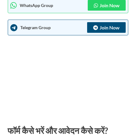
Join Now
WhatsApp Group
Join Now
Telegram Group
फॉर्म कैसे भरें और आवेदन कैसे करें?