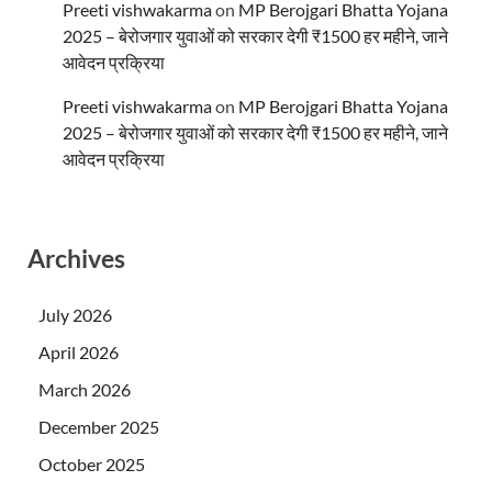
Preeti vishwakarma
on
MP Berojgari Bhatta Yojana
2025 – बेरोजगार युवाओं को सरकार देगी ₹1500 हर महीने, जाने
आवेदन प्रक्रिया
Preeti vishwakarma
on
MP Berojgari Bhatta Yojana
2025 – बेरोजगार युवाओं को सरकार देगी ₹1500 हर महीने, जाने
आवेदन प्रक्रिया
Archives
July 2026
April 2026
March 2026
December 2025
October 2025