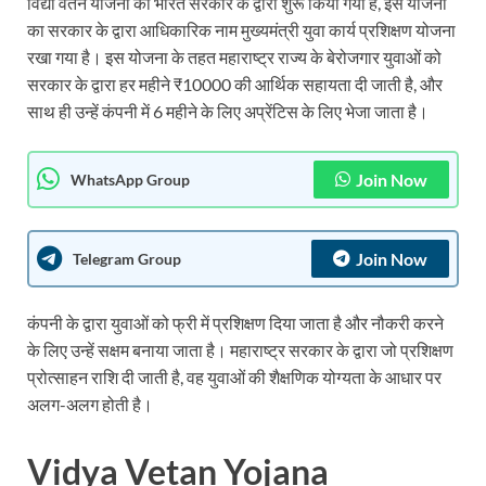
विद्या वेतन योजना को भारत सरकार के द्वारा शुरू किया गया है, इस योजना
का सरकार के द्वारा आधिकारिक नाम मुख्यमंत्री युवा कार्य प्रशिक्षण योजना
रखा गया है। इस योजना के तहत महाराष्ट्र राज्य के बेरोजगार युवाओं को
सरकार के द्वारा हर महीने ₹10000 की आर्थिक सहायता दी जाती है, और
साथ ही उन्हें कंपनी में 6 महीने के लिए अप्रेंटिस के लिए भेजा जाता है।
Join Now
WhatsApp Group
Join Now
Telegram Group
कंपनी के द्वारा युवाओं को फ्री में प्रशिक्षण दिया जाता है और नौकरी करने
के लिए उन्हें सक्षम बनाया जाता है। महाराष्ट्र सरकार के द्वारा जो प्रशिक्षण
प्रोत्साहन राशि दी जाती है, वह युवाओं की शैक्षणिक योग्यता के आधार पर
अलग-अलग होती है।
Vidya Vetan Yojana