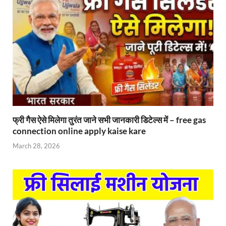
फ्री गैस ऐसे मिलेगा तुरंत जाने सभी जानकारी डिटेल्स में – free gas
connection online apply kaise kare
March 28, 2026