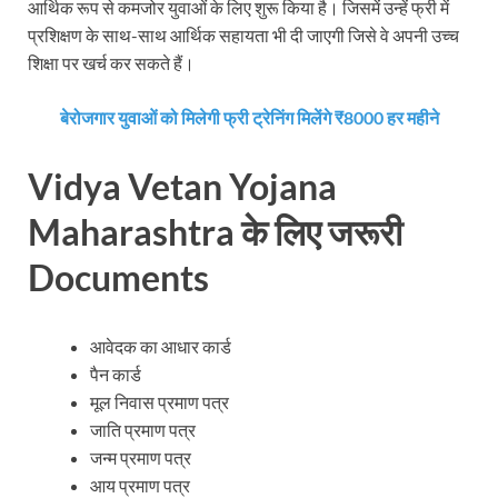
आर्थिक रूप से कमजोर युवाओं के लिए शुरू किया है। जिसमें उन्हें फ्री में
प्रशिक्षण के साथ-साथ आर्थिक सहायता भी दी जाएगी जिसे वे अपनी उच्च
शिक्षा पर खर्च कर सकते हैं।
बेरोजगार युवाओं को मिलेगी फ्री ट्रेनिंग मिलेंगे ₹8000 हर महीने
Vidya Vetan Yojana
Maharashtra
के
लिए
जरूरी
Documents
आवेदक का आधार कार्ड
पैन कार्ड
मूल निवास प्रमाण पत्र
जाति प्रमाण पत्र
जन्म प्रमाण पत्र
आय प्रमाण पत्र