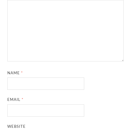
NAME
*
EMAIL
*
WEBSITE