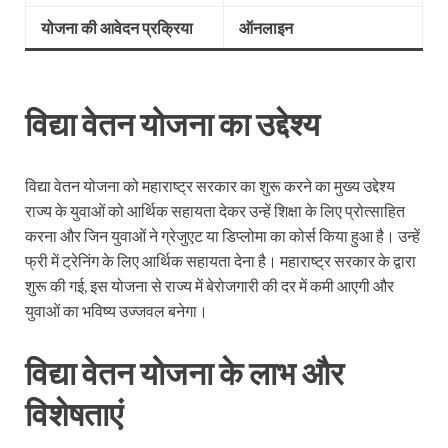
योजना
की
आवेदन
प्रक्रिया
ऑनलाइन
विद्या वेतन योजना का उद्देश्य
विद्या वेतन योजना को महाराष्ट्र सरकार का शुरू करने का मुख्य उद्देश्य
राज्य के युवाओं को आर्थिक सहायता देकर उन्हें शिक्षा के लिए प्रोत्साहित
करना और जिन युवाओं ने ग्रेजुएट या डिप्लोमा का कोर्स किया हुआ है। उन्हें
फ्री में ट्रेनिंग के लिए आर्थिक सहायता देना है। महाराष्ट्र सरकार के द्वारा
शुरू की गई, इस योजना से राज्य में बेरोजगारी की दर में कमी आएगी और
युवाओं का भविष्य उज्जवल बनेगा।
विद्या वेतन योजना
के लाभ और
विशेषताएं