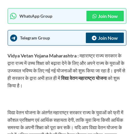
Join Now
WhatsApp Group
Join Now
Telegram Group
Vidya Vetan Yojana Maharashtra :
महाराष्ट्र राज्य सरकार के
द्वारा राज्य में उच्च शिक्षा को बढ़ावा देने के लिए और अपने राज्य के युवाओं के
उज्जवल भविष्य के लिए नई नई योजनाओं को शुरू किया जा रहा है। इनमें से
ही सरकार के द्वारा अभी हाल ही में
विद्या वेतन महाराष्ट्रा योजना
को शुरू
किया है।
विद्या वेतन योजना के अंतर्गत महाराष्ट्र सरकार राज्य के युवाओं को फ्री में
कौशल प्रशिक्षण एवं आर्थिक सहायता देगी, ताकि युवा बिना किसी आर्थिक
समस्या के अपनी शिक्षा को पूरा कर सकें। यदि आप विद्या वेतन योजना के