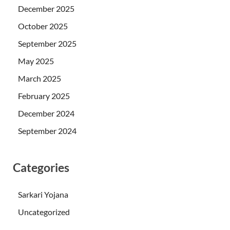
December 2025
October 2025
September 2025
May 2025
March 2025
February 2025
December 2024
September 2024
Categories
Sarkari Yojana
Uncategorized