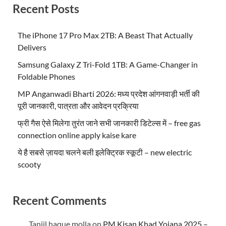
Recent Posts
The iPhone 17 Pro Max 2TB: A Beast That Actually
Delivers
Samsung Galaxy Z Tri-Fold 1TB: A Game-Changer in
Foldable Phones
MP Anganwadi Bharti 2026: मध्य प्रदेश आंगनवाड़ी भर्ती की
पूरी जानकारी, पात्रता और आवेदन प्रक्रिया
फ्री गैस ऐसे मिलेगा तुरंत जाने सभी जानकारी डिटेल्स में – free gas
connection online apply kaise kare
ये है सबसे ज़ायदा चलने बली इलेक्ट्रिक स्कूटी – new electric
scooty
Recent Comments
Tanjil haque molla
on
PM Kisan Khad Yojana 2025 –