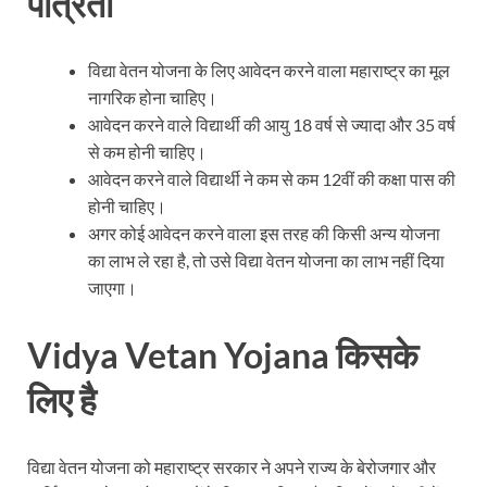
पात्रता
विद्या वेतन योजना के लिए आवेदन करने वाला महाराष्ट्र का मूल
नागरिक होना चाहिए।
आवेदन करने वाले विद्यार्थी की आयु 18 वर्ष से ज्यादा और 35 वर्ष
से कम होनी चाहिए।
आवेदन करने वाले विद्यार्थी ने कम से कम 12वीं की कक्षा पास की
होनी चाहिए।
अगर कोई आवेदन करने वाला इस तरह की किसी अन्य योजना
का लाभ ले रहा है, तो उसे विद्या वेतन योजना का लाभ नहीं दिया
जाएगा।
Vidya Vetan Yojana
किसके
लिए
है
विद्या वेतन योजना को महाराष्ट्र सरकार ने अपने राज्य के बेरोजगार और