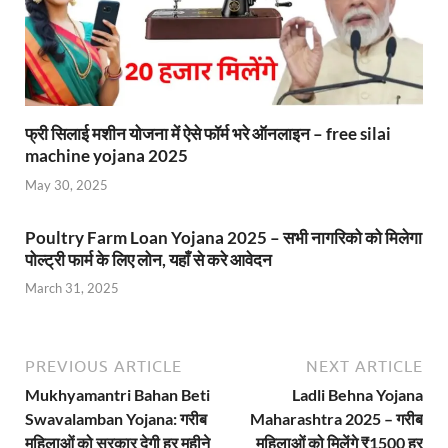
फ्री सिलाई मशीन योजना में ऐसे फॉर्म भरे ऑनलाइन – free silai
machine yojana 2025
May 30, 2025
Poultry Farm Loan Yojana 2025 – सभी नागरिको को मिलेगा
पोल्ट्री फार्म के लिए लोन, यहाँ से करे आवेदन
March 31, 2025
PREVIOUS ARTICLE
NEXT ARTICLE
Mukhyamantri Bahan Beti
Ladli Behna Yojana
Swavalamban Yojana: गरीब
Maharashtra 2025 – गरीब
महिलाओं को सरकार देगी हर महीने
महिलाओं को मिलेंगे ₹1500 हर