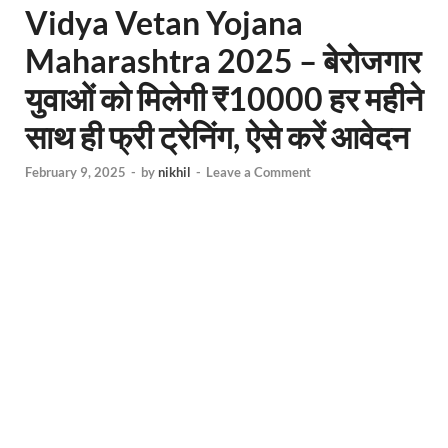
Vidya Vetan Yojana
Maharashtra 2025 – बेरोजगार
युवाओं को मिलेगी ₹10000 हर महीने
साथ ही फ्री ट्रेनिंग, ऐसे करें आवेदन
February 9, 2025
-
by
nikhil
-
Leave a Comment