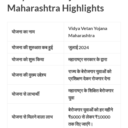
Maharashtra Highlights
Vidya Vetan Yojana
योजना
का
नाम
Maharashtra
योजना
की
शुरुआत
कब
हुई
जुलाई
2024
योजना
को
शुरू
किया
महाराष्ट्र
सरकार
के
द्वारा
राज्य
के
बेरोजगार
युवाओं
को
योजना
की
मुख्य
उद्देश्य
प्रशिक्षण
देकर
रोजगार
देना
महाराष्ट्र
के
शिक्षित
बेरोजगार
योजना
से
लाभार्थी
युवा
बेरोजगार
युवाओं
को
हर
महीने
योजना
से
मिलने
वाला
लाभ
₹6000
से
लेकर
₹10000
तक
दिए
जाएंगे।