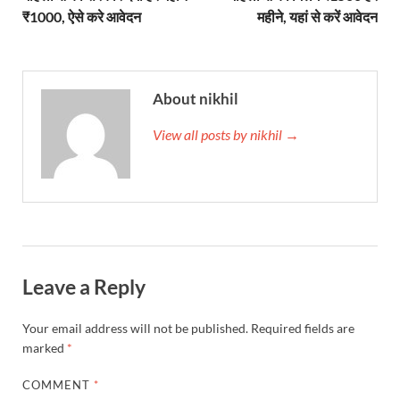
₹1000, ऐसे करे आवेदन
महीने, यहां से करें आवेदन
About nikhil
View all posts by nikhil →
Leave a Reply
Your email address will not be published.
Required fields are
marked
*
COMMENT
*