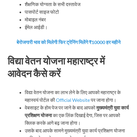
शैक्षणिक योग्यता के सभी दस्तावेज
पासपोर्ट साइज फोटो
मोबाइल नंबर
ईमेल आईडी।
बेरोजगारी भाव को मिलेगी फिर ट्रेनिंग मिलेंगे ₹10000 हर महीने
विद्या वेतन योजना
महाराष्ट्र
में
आवेदन कैसे करें
विद्या वेतन योजना का लाभ लेने के लिए आपको महाराष्ट्र के
महास्वयं पोर्टल की
Official Website
पर जाना होगा।
वेबसाइट के होम पेज पर जाने के बाद आपको
मुख्यमंत्री
युवा
कार्य
प्रशिक्षण
योजना
का एक लिंक दिखाई देगा, जिस पर आपको
क्लिक करके आगे बढ़ जाना होगा।
उसके बाद आपके सामने मुख्यमंत्री युवा कार्य प्रशिक्षण योजना