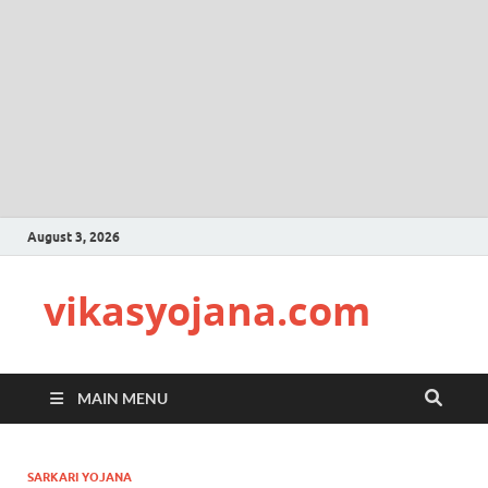
August 3, 2026
vikasyojana.com
MAIN MENU
SARKARI YOJANA