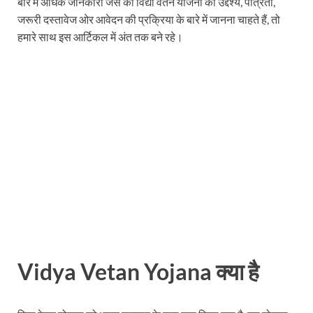
बारे में अधिक जानकारी जैसे की विद्या वेतन योजना का उद्देश्य, पात्रता,
जरूरी दस्तावेज ओर आवेदन की प्रक्रिया के बारे में जानना चाहते हैं, तो
हमारे साथ इस आर्टिकल में अंत तक बने रहे।
Vidya Vetan Yojana
क्या
है