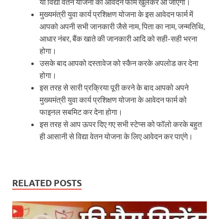
या विद्या वेतन योजना का आवेदन फार्म खुलकर आ जाएगा।
मुख्यमंत्री युवा कार्य प्रशिक्षण योजना के इस आवेदन फार्म में
आपको अपनी सभी जानकारी जैसे नाम, पिता का नाम, जन्मतिथि,
आधार नंबर, बैंक खाते की जानकारी आदि को सही-सही भरना
होगा।
उसके बाद आपको दस्तावेज को स्कैन करके अपलोड कर देना
होगा।
इस तरह से सारी प्रक्रिया पूरी करने के बाद आपको अपने
मुख्यमंत्री युवा कार्य प्रशिक्षण योजना के आवेदन फार्म को
फाइनल सबमिट कर देना होगा।
इस तरह से आप ऊपर दिए गए सभी स्टेप्स को फॉलो करके बहुत
ही आसानी से विद्या वेतन योजना के लिए आवेदन कर पाएंगे।
RELATED POSTS