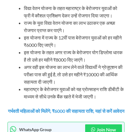
विद्या वेतन योजना के तहत महाराष्ट्र के बेरोजगार युवाओं को
फ्री में कौशल प्रशिक्षण देकर उन्हें रोजगार दिया जाएगा।
राज्य के युवा विद्या वेतन योजना का लाभ उठाकर एक अच्छा
रोजगार प्राप्त कर पाएंगे।
इस योजना में राज्य के 12वीं पास बेरोजगार युवाओं को हर महीने
₹6000 दिए जाएंगे।
इस योजना के तहत अगर राज्य के बेरोजगार योग डिप्लोमा धारक
है तो उसे हर महीने ₹8000 दिए जाएंगे।
अगर वही इस योजना का लाभ लेने वाले विद्यार्थी ने ग्रेजुएशन की
परीक्षा पास की हुई है, तो उसे हर महीने ₹10000 की आर्थिक
सहायता दी जाएगी।
महाराष्ट्र के बेरोजगार युवाओं को यह प्रोत्साहन राशि डीबीटी के
माध्यम से सीधे उनके बैंक खाते में भेजी जाएगी।
गर्भवती महिलाओं को मिलेंगे, ₹6000 की सहायता राशि, यहां से करें आवेदन
Join Now
WhatsApp Group