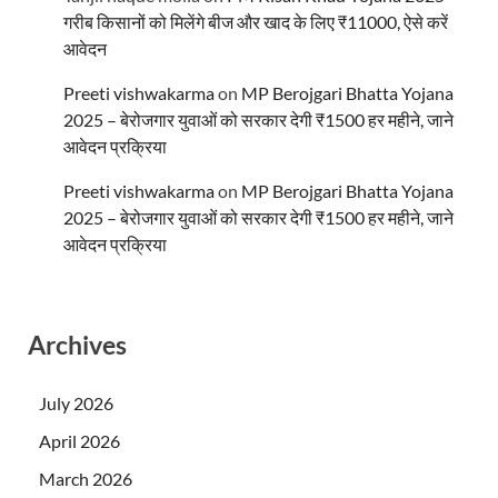
गरीब किसानों को मिलेंगे बीज और खाद के लिए ₹11000, ऐसे करें
आवेदन
Preeti vishwakarma
on
MP Berojgari Bhatta Yojana
2025 – बेरोजगार युवाओं को सरकार देगी ₹1500 हर महीने, जाने
आवेदन प्रक्रिया
Preeti vishwakarma
on
MP Berojgari Bhatta Yojana
2025 – बेरोजगार युवाओं को सरकार देगी ₹1500 हर महीने, जाने
आवेदन प्रक्रिया
Archives
July 2026
April 2026
March 2026